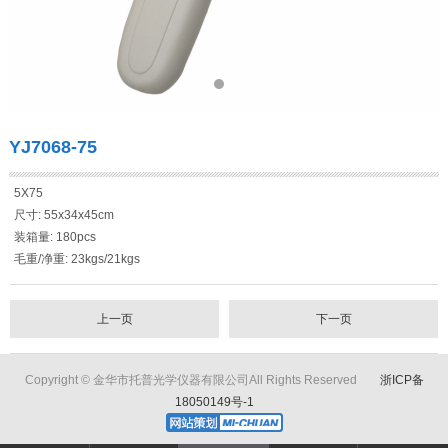
YJ7068-75
5X75
尺寸: 55x34x45cm
装箱量: 180pcs
毛重/净重: 23kgs/21kgs
上一页
下一页
Copyright © 金华市托普光学仪器有限公司All Rights Reserved
浙ICP备
18050149号-1